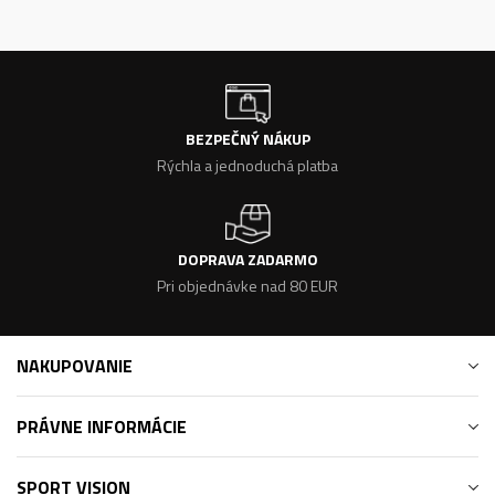
BEZPEČNÝ NÁKUP
Rýchla a jednoduchá platba
DOPRAVA ZADARMO
Pri objednávke nad 80 EUR
NAKUPOVANIE
PRÁVNE INFORMÁCIE
SPORT VISION