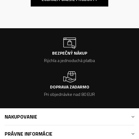
BEZPEČNÝ NÁKUP
Rýchla a jednoduchá platba
DOPRAVA ZADARMO
Pri objednávke nad 80 EUR
NAKUPOVANIE
PRÁVNE INFORMÁCIE