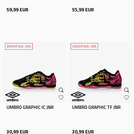
59,99
EUR
55,99
EUR
DRUHÝ KUS -50%
DRUHÝ KUS -50%
UMBRO GRAPHIC IC JNR
UMBRO GRAPHIC TF JNR
30,99
EUR
30,99
EUR