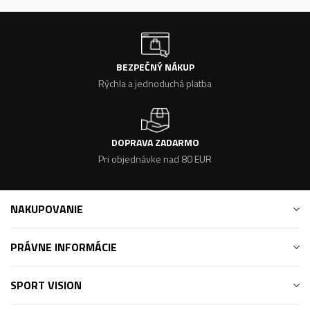
BEZPEČNÝ NÁKUP
Rýchla a jednoduchá platba
DOPRAVA ZADARMO
Pri objednávke nad 80 EUR
NAKUPOVANIE
PRÁVNE INFORMÁCIE
SPORT VISION