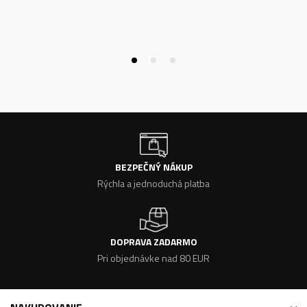
BEZPEČNÝ NÁKUP
Rýchla a jednoduchá platba
DOPRAVA ZADARMO
Pri objednávke nad 80 EUR