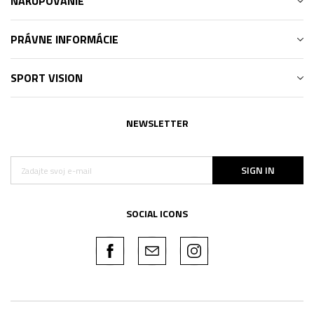
NAKUPOVANIE
PRÁVNE INFORMÁCIE
SPORT VISION
NEWSLETTER
SIGN IN
SOCIAL ICONS