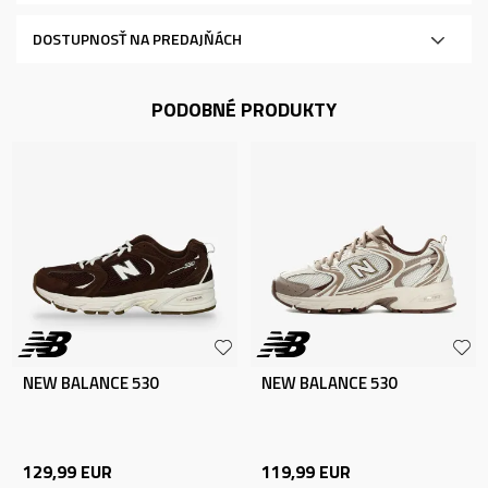
DOSTUPNOSŤ NA PREDAJŇÁCH
PODOBNÉ PRODUKTY
NEW BALANCE 530
NEW BALANCE 530
129,99
EUR
119,99
EUR