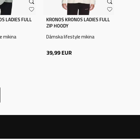
S LADIES FULL
KRONOS KRONOS LADIES FULL
ZIP HOODY
e mikina
Dámska lifestyle mikina
39,99
EUR