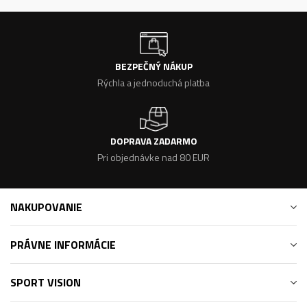
BEZPEČNÝ NÁKUP
Rýchla a jednoduchá platba
DOPRAVA ZADARMO
Pri objednávke nad 80 EUR
NAKUPOVANIE
PRÁVNE INFORMÁCIE
SPORT VISION