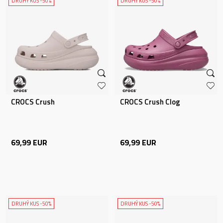
DRUHÝ KUS -50%
DRUHÝ KUS -50%
CROCS Crush
CROCS Crush Clog
69,99
EUR
69,99
EUR
DRUHÝ KUS -50%
DRUHÝ KUS -50%