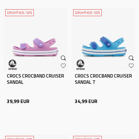
DRUHÝ KUS -50%
DRUHÝ KUS -50%
CROCS CROCBAND CRUISER
CROCS CROCBAND CRUISER
SANDAL
SANDAL T
39,99
EUR
34,99
EUR