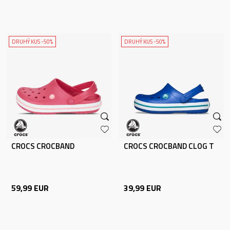
DRUHÝ KUS -50%
DRUHÝ KUS -50%
CROCS CROCBAND
CROCS CROCBAND CLOG T
59,99
EUR
39,99
EUR