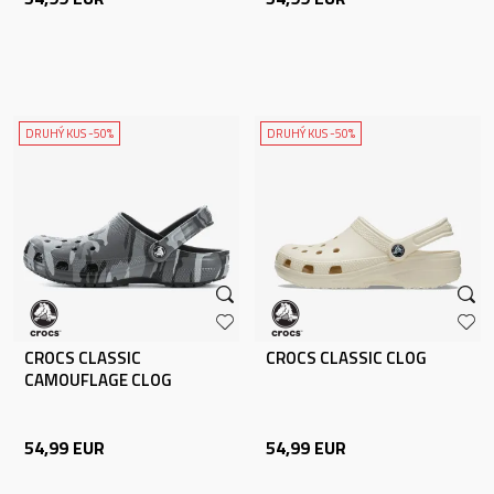
DRUHÝ KUS -50%
DRUHÝ KUS -50%
CROCS CLASSIC
CROCS CLASSIC CLOG
CAMOUFLAGE CLOG
54,99
EUR
54,99
EUR