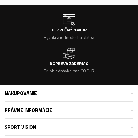
BEZPEČNÝ NÁKUP
Rýchla a jednoduchá platba
DOPRAVA ZADARMO
Pri objednávke nad 80 EUR
NAKUPOVANIE
PRÁVNE INFORMÁCIE
SPORT VISION