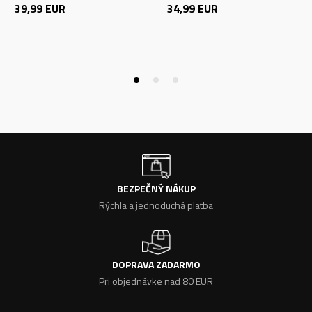
39,99
EUR
34,99
EUR
BEZPEČNÝ NÁKUP
Rýchla a jednoduchá platba
DOPRAVA ZADARMO
Pri objednávke nad 80 EUR