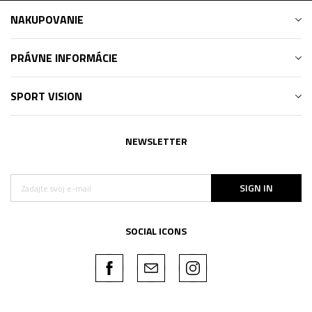
NAKUPOVANIE
PRÁVNE INFORMÁCIE
SPORT VISION
NEWSLETTER
SIGN IN
SOCIAL ICONS