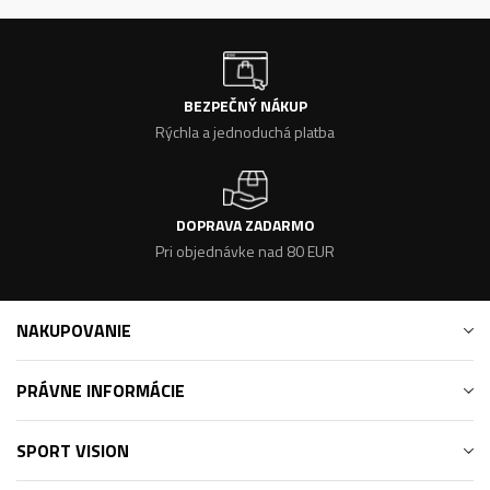
BEZPEČNÝ NÁKUP
Rýchla a jednoduchá platba
DOPRAVA ZADARMO
Pri objednávke nad 80 EUR
NAKUPOVANIE
PRÁVNE INFORMÁCIE
SPORT VISION