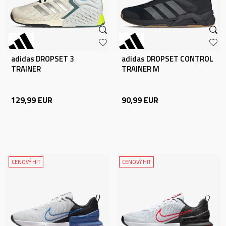
adidas DROPSET 3
adidas DROPSET CONTROL
TRAINER
TRAINER M
129,99
EUR
90,99
EUR
CENOVÝ HIT
CENOVÝ HIT