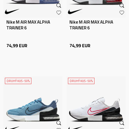
Nike M AIR MAX ALPHA
Nike M AIR MAX ALPHA
TRAINER 6
TRAINER 6
74,99
EUR
74,99
EUR
DRUHÝ KUS -50%
DRUHÝ KUS -50%