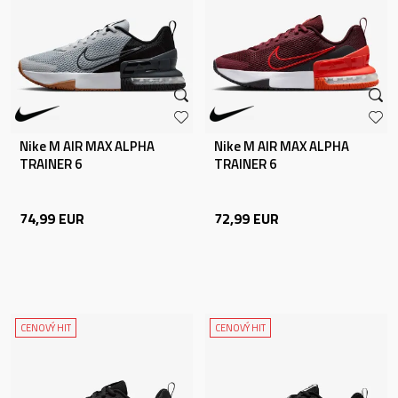
Nike M AIR MAX ALPHA
Nike M AIR MAX ALPHA
TRAINER 6
TRAINER 6
74,99
EUR
72,99
EUR
CENOVÝ HIT
CENOVÝ HIT