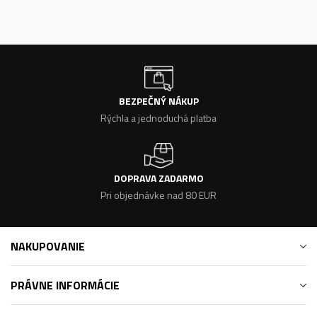
BEZPEČNÝ NÁKUP
Rýchla a jednoduchá platba
DOPRAVA ZADARMO
Pri objednávke nad 80 EUR
NAKUPOVANIE
PRÁVNE INFORMÁCIE