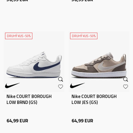
DRUHÝ KUS -50%
DRUHÝ KUS -50%
Nike COURT BOROUGH
Nike COURT BOROUGH
LOW BRND (GS)
LOW JES (GS)
64,99
EUR
64,99
EUR