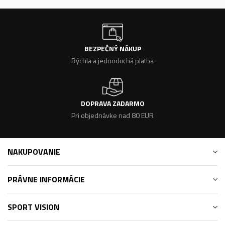
BEZPEČNÝ NÁKUP
Rýchla a jednoduchá platba
DOPRAVA ZADARMO
Pri objednávke nad 80 EUR
NAKUPOVANIE
PRÁVNE INFORMÁCIE
SPORT VISION