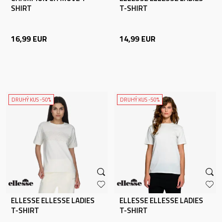
SHIRT
T-SHIRT
16,99
EUR
14,99
EUR
DRUHÝ KUS -50%
DRUHÝ KUS -50%
ELLESSE ELLESSE LADIES
ELLESSE ELLESSE LADIES
T-SHIRT
T-SHIRT