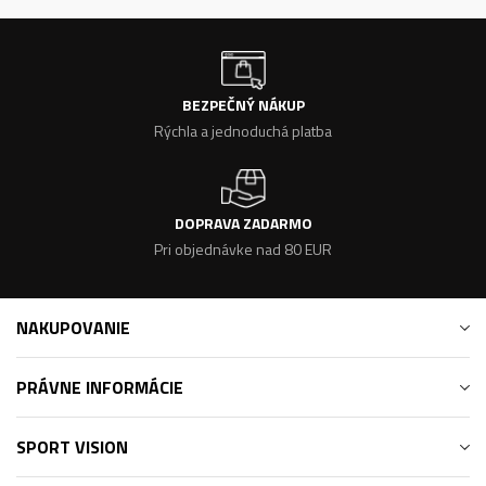
BEZPEČNÝ NÁKUP
Rýchla a jednoduchá platba
DOPRAVA ZADARMO
Pri objednávke nad 80 EUR
NAKUPOVANIE
PRÁVNE INFORMÁCIE
SPORT VISION