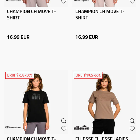
CHAMPION CH MOVE T-
CHAMPION CH MOVE T-
SHIRT
SHIRT
16,99
EUR
16,99
EUR
DRUHÝ KUS -50%
DRUHÝ KUS -50%
CHAMPION CH MOVE T-
ELLESSE ELLESSE LADIES