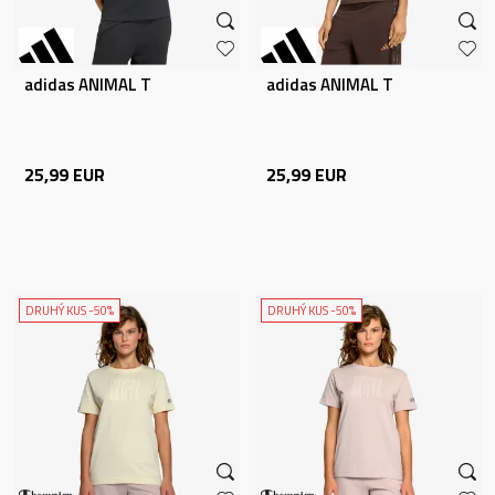
adidas ANIMAL T
adidas ANIMAL T
25,99
EUR
25,99
EUR
DRUHÝ KUS -50%
DRUHÝ KUS -50%