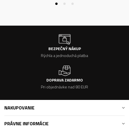
BEZPEČNÝ NÁKUP
Rýchla a jednoduchá platba
DOPRAVA ZADARMO
Pri objednávke nad 80 EUR
NAKUPOVANIE
PRÁVNE INFORMÁCIE