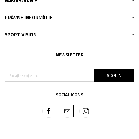
NAKUPOVANIE
PRÁVNE INFORMÁCIE
SPORT VISION
NEWSLETTER
SIGN IN
SOCIAL ICONS