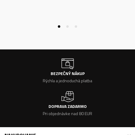
BEZPEČNÝ NÁKUP
Rýchla a jednoduchá platba
DOPRAVA ZADARMO
Pri objednávke nad 80 EUR