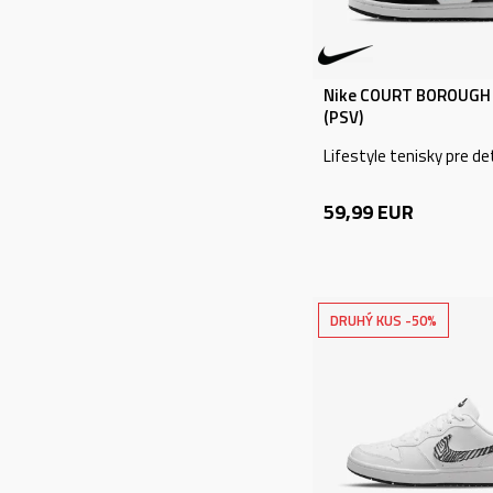
Nike COURT BOROUGH 
(PSV)
Lifestyle tenisky pre de
59,99
EUR
DRUHÝ KUS -50%