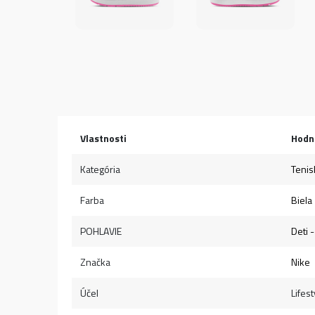
Vlastnosti
Hodn
Kategória
Tenis
Farba
Biela
POHLAVIE
Deti 
Značka
Nike
Účel
Lifest