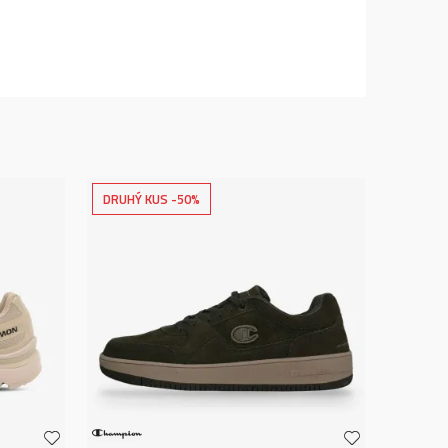
DRUHÝ KUS -50%