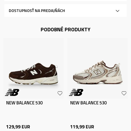
DOSTUPNOSŤ NA PREDAJŇÁCH
PODOBNÉ PRODUKTY
NEW BALANCE 530
NEW BALANCE 530
129,99
EUR
119,99
EUR