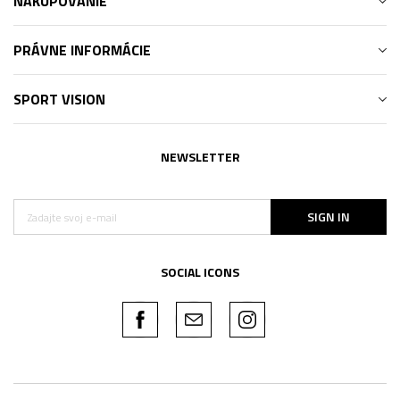
NAKUPOVANIE
PRÁVNE INFORMÁCIE
SPORT VISION
NEWSLETTER
SIGN IN
SOCIAL ICONS