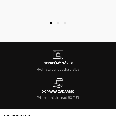
BEZPEČNÝ NÁKUP
Rýchla a jednoduchá platba
DOPRAVA ZADARMO
Pri objednávke nad 80 EUR