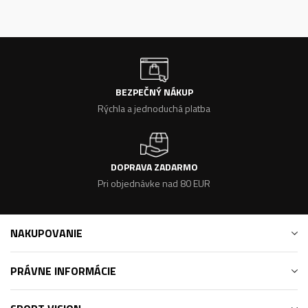
BEZPEČNÝ NÁKUP
Rýchla a jednoduchá platba
DOPRAVA ZADARMO
Pri objednávke nad 80 EUR
NAKUPOVANIE
PRÁVNE INFORMÁCIE