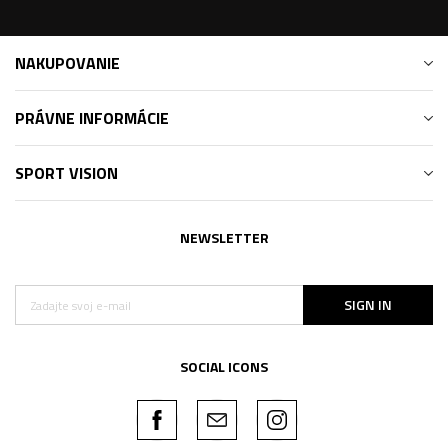
NAKUPOVANIE
PRÁVNE INFORMÁCIE
SPORT VISION
NEWSLETTER
SIGN IN
SOCIAL ICONS