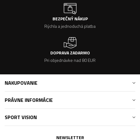
BEZPEČNÝ NÁKUP
Rýchla a jednoduchá platba
DOPRAVA ZADARMO
Pri objednávke nad 80 EUR
NAKUPOVANIE
PRÁVNE INFORMÁCIE
SPORT VISION
NEWSLETTER