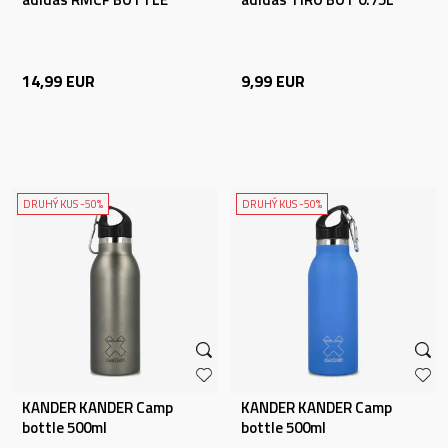
14,99
EUR
9,99
EUR
DRUHÝ KUS -50%
DRUHÝ KUS -50%
KANDER KANDER Camp
KANDER KANDER Camp
bottle 500ml
bottle 500ml