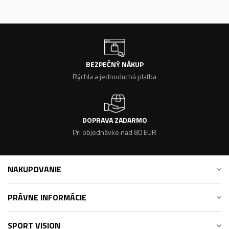
BEZPEČNÝ NÁKUP
Rýchla a jednoduchá platba
DOPRAVA ZADARMO
Pri objednávke nad 80 EUR
NAKUPOVANIE
PRÁVNE INFORMÁCIE
SPORT VISION