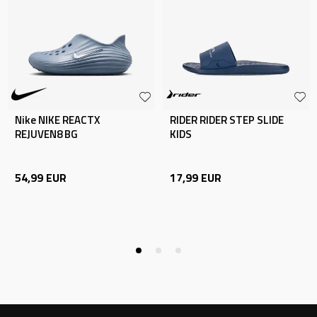
Nike NIKE REACTX
RIDER RIDER STEP SLIDE
REJUVEN8 BG
KIDS
54,99
EUR
17,99
EUR