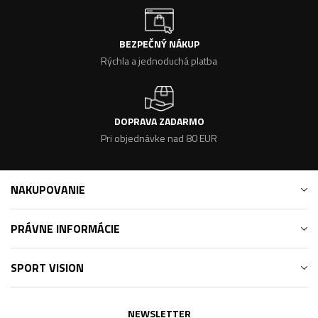
BEZPEČNÝ NÁKUP
Rýchla a jednoduchá platba
DOPRAVA ZADARMO
Pri objednávke nad 80 EUR
NAKUPOVANIE
PRÁVNE INFORMÁCIE
SPORT VISION
NEWSLETTER