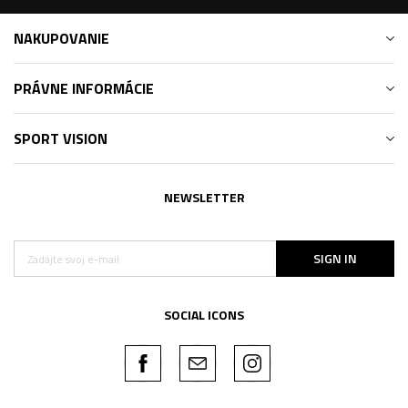
NAKUPOVANIE
PRÁVNE INFORMÁCIE
SPORT VISION
NEWSLETTER
SIGN IN
SOCIAL ICONS