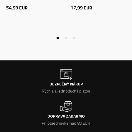
54,99
EUR
17,99
EUR
BEZPEČNÝ NÁKUP
Rýchla a jednoduchá platba
DOPRAVA ZADARMO
Pri objednávke nad 80 EUR