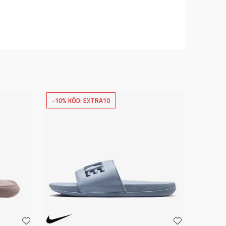
-10% KÓD: EXTRA10