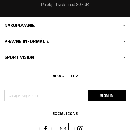
Pri objednávke nad 80 EUR
NAKUPOVANIE
PRÁVNE INFORMÁCIE
SPORT VISION
NEWSLETTER
SIGN IN
SOCIAL ICONS