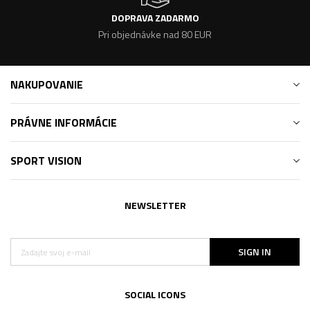
DOPRAVA ZADARMO
Pri objednávke nad 80 EUR
NAKUPOVANIE
PRÁVNE INFORMÁCIE
SPORT VISION
NEWSLETTER
SIGN IN
SOCIAL ICONS