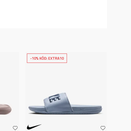
-10% KÓD: EXTRA10