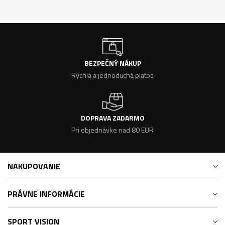
BEZPEČNÝ NÁKUP
Rýchla a jednoduchá platba
DOPRAVA ZADARMO
Pri objednávke nad 80 EUR
NAKUPOVANIE
PRÁVNE INFORMÁCIE
SPORT VISION