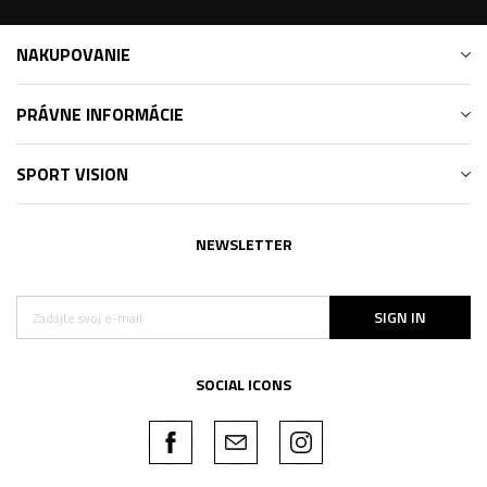
NAKUPOVANIE
PRÁVNE INFORMÁCIE
SPORT VISION
NEWSLETTER
SIGN IN
SOCIAL ICONS