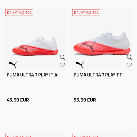
DRUHÝ KUS -50%
DRUHÝ KUS -50%
PUMA ULTRA 7 PLAY IT Jr
PUMA ULTRA 7 PLAY TT
45,99
EUR
55,99
EUR