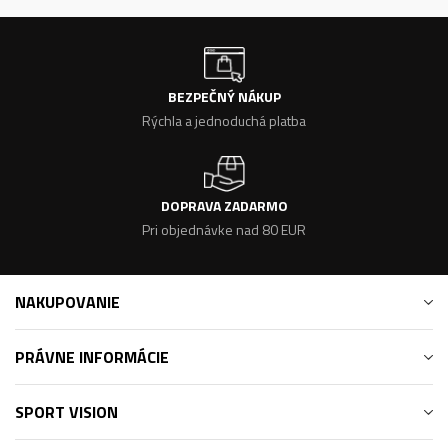
BEZPEČNÝ NÁKUP
Rýchla a jednoduchá platba
DOPRAVA ZADARMO
Pri objednávke nad 80 EUR
NAKUPOVANIE
PRÁVNE INFORMÁCIE
SPORT VISION