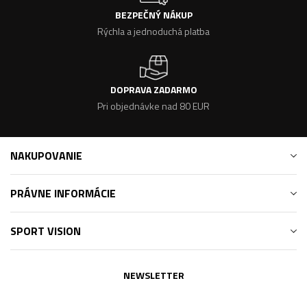
BEZPEČNÝ NÁKUP
Rýchla a jednoduchá platba
DOPRAVA ZADARMO
Pri objednávke nad 80 EUR
NAKUPOVANIE
PRÁVNE INFORMÁCIE
SPORT VISION
NEWSLETTER