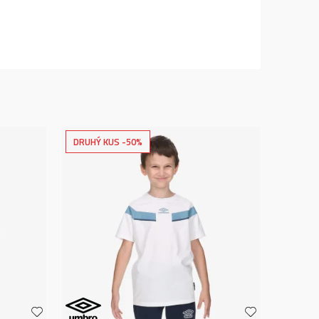
DRUHÝ KUS -50%