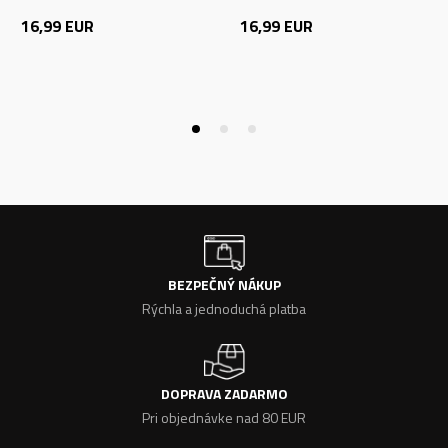
16,99
EUR
16,99
EUR
BEZPEČNÝ NÁKUP
Rýchla a jednoduchá platba
DOPRAVA ZADARMO
Pri objednávke nad 80 EUR