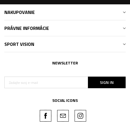
NAKUPOVANIE
PRÁVNE INFORMÁCIE
SPORT VISION
NEWSLETTER
SIGN IN
SOCIAL ICONS