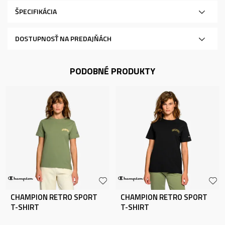
ŠPECIFIKÁCIA
DOSTUPNOSŤ NA PREDAJŇÁCH
PODOBNÉ PRODUKTY
CHAMPION RETRO SPORT
CHAMPION RETRO SPORT
T-SHIRT
T-SHIRT