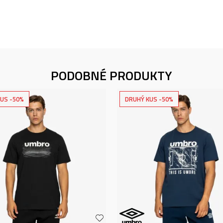
PODOBNÉ PRODUKTY
US -50%
DRUHÝ KUS -50%