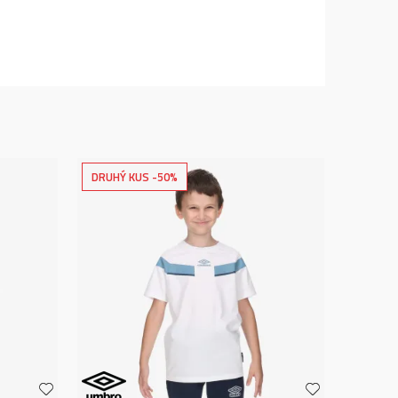
DRUHÝ KUS -50%