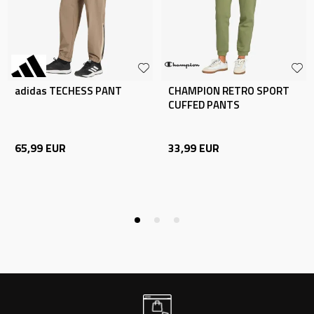
adidas TECHESS PANT
CHAMPION RETRO SPORT
CUFFED PANTS
65,99
EUR
33,99
EUR