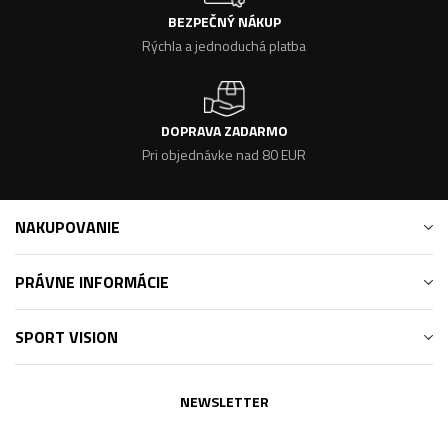
BEZPEČNÝ NÁKUP
Rýchla a jednoduchá platba
DOPRAVA ZADARMO
Pri objednávke nad 80 EUR
NAKUPOVANIE
PRÁVNE INFORMÁCIE
SPORT VISION
NEWSLETTER