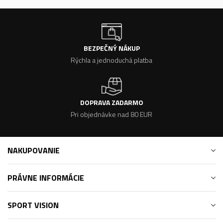
BEZPEČNÝ NÁKUP
Rýchla a jednoduchá platba
DOPRAVA ZADARMO
Pri objednávke nad 80 EUR
NAKUPOVANIE
PRÁVNE INFORMÁCIE
SPORT VISION