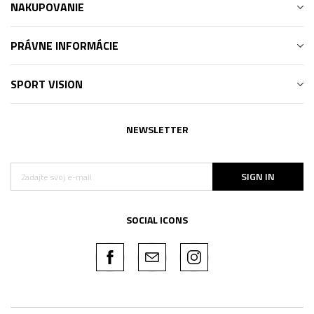
NAKUPOVANIE
PRÁVNE INFORMÁCIE
SPORT VISION
NEWSLETTER
SIGN IN
SOCIAL ICONS