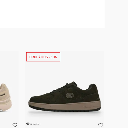
DRUHÝ KUS -50%