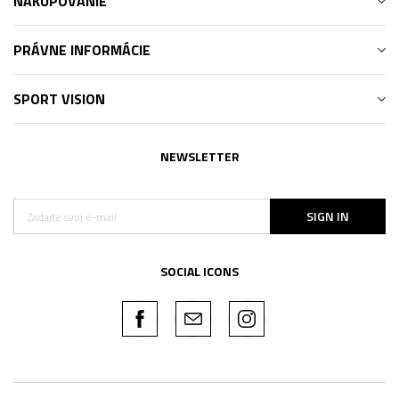
NAKUPOVANIE
PRÁVNE INFORMÁCIE
SPORT VISION
NEWSLETTER
SIGN IN
SOCIAL ICONS