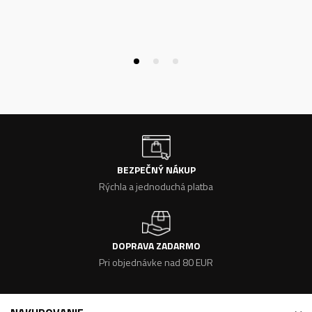
BEZPEČNÝ NÁKUP
Rýchla a jednoduchá platba
DOPRAVA ZADARMO
Pri objednávke nad 80 EUR