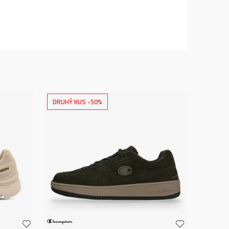
DRUHÝ KUS -50%