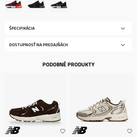
ŠPECIFIKÁCIA
DOSTUPNOSŤ NA PREDAJŇÁCH
PODOBNÉ PRODUKTY