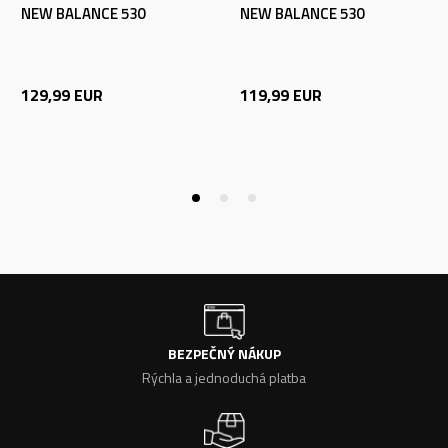
NEW BALANCE 530
NEW BALANCE 530
129,99
EUR
119,99
EUR
BEZPEČNÝ NÁKUP
Rýchla a jednoduchá platba