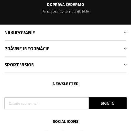
DOPRAVA ZADARMO
Pri objednávke nad 80 EUR
NAKUPOVANIE
PRÁVNE INFORMÁCIE
SPORT VISION
NEWSLETTER
SIGN IN
SOCIAL ICONS