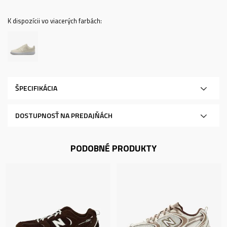
K dispozícii vo viacerých farbách:
ŠPECIFIKÁCIA
DOSTUPNOSŤ NA PREDAJŇÁCH
PODOBNÉ PRODUKTY