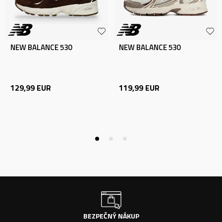
NEW BALANCE 530
NEW BALANCE 530
129,99
EUR
119,99
EUR
BEZPEČNÝ NÁKUP