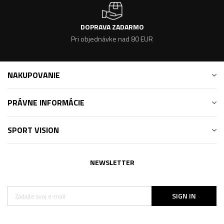
DOPRAVA ZADARMO
Pri objednávke nad 80 EUR
NAKUPOVANIE
PRÁVNE INFORMÁCIE
SPORT VISION
NEWSLETTER
SIGN IN