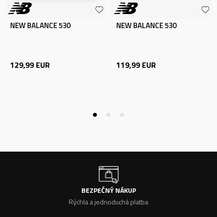
NEW BALANCE 530
NEW BALANCE 530
129,99
EUR
119,99
EUR
BEZPEČNÝ NÁKUP
Rýchla a jednoduchá platba