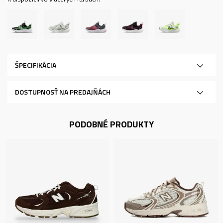
ŠPECIFIKÁCIA
DOSTUPNOSŤ NA PREDAJŇÁCH
PODOBNÉ PRODUKTY