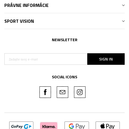
PRÁVNE INFORMÁCIE
SPORT VISION
NEWSLETTER
SIGN IN
SOCIAL ICONS