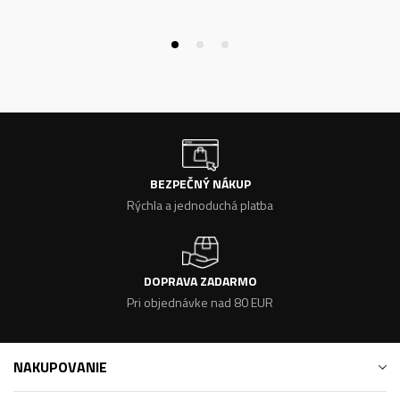
BEZPEČNÝ NÁKUP
Rýchla a jednoduchá platba
DOPRAVA ZADARMO
Pri objednávke nad 80 EUR
NAKUPOVANIE