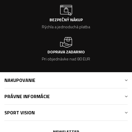
BEZPEČNÝ NÁKUP
Rýchla a jednoduchá platba
DOPRAVA ZADARMO
Pri objednávke nad 80 EUR
NAKUPOVANIE
PRÁVNE INFORMÁCIE
SPORT VISION
NEWSLETTER