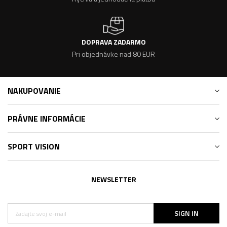
DOPRAVA ZADARMO
Pri objednávke nad 80 EUR
NAKUPOVANIE
PRÁVNE INFORMÁCIE
SPORT VISION
NEWSLETTER
SIGN IN