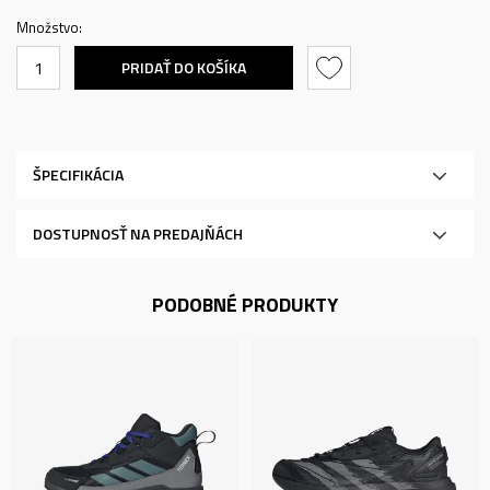
Množstvo:
PRIDAŤ DO KOŠÍKA
ŠPECIFIKÁCIA
DOSTUPNOSŤ NA PREDAJŇÁCH
PODOBNÉ PRODUKTY