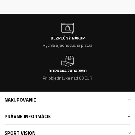
BEZPEČNÝ NÁKUP
Rýchla a jednoduchá platba
DOPRAVA ZADARMO
Pri objednávke nad 80 EUR
NAKUPOVANIE
PRÁVNE INFORMÁCIE
SPORT VISION