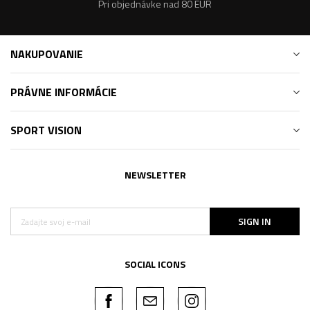
Pri objednávke nad 80 EUR
NAKUPOVANIE
PRÁVNE INFORMÁCIE
SPORT VISION
NEWSLETTER
SIGN IN
SOCIAL ICONS