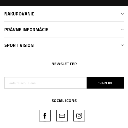
NAKUPOVANIE
PRÁVNE INFORMÁCIE
SPORT VISION
NEWSLETTER
SIGN IN
SOCIAL ICONS