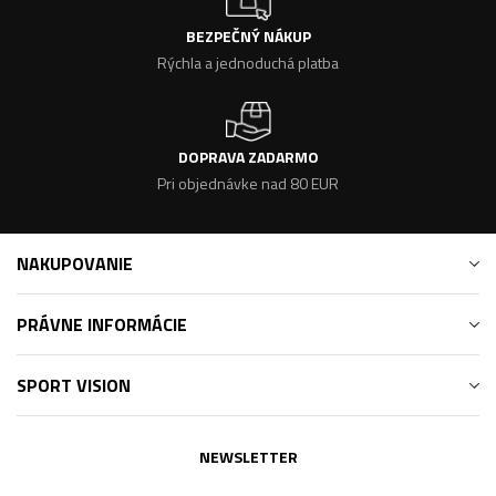
BEZPEČNÝ NÁKUP
Rýchla a jednoduchá platba
DOPRAVA ZADARMO
Pri objednávke nad 80 EUR
NAKUPOVANIE
PRÁVNE INFORMÁCIE
SPORT VISION
NEWSLETTER